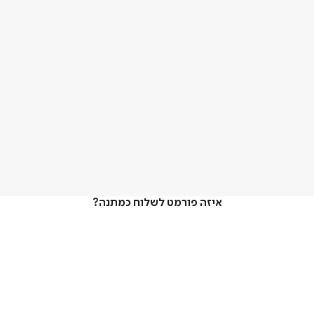
איזה פורמט לשלוח כמתנה?