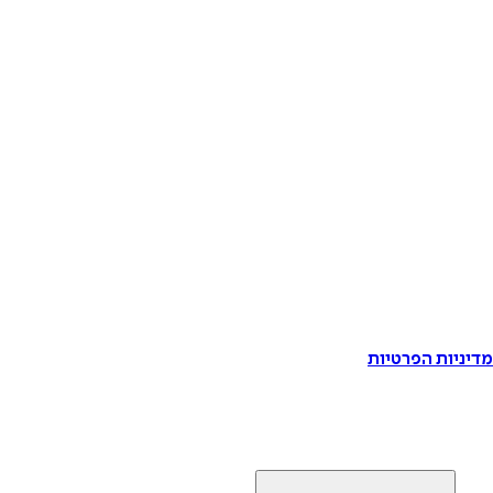
דיניות הפרטיות