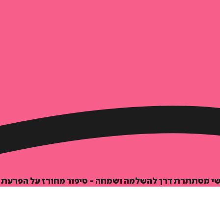
שי מסתתרת דרך להשלמה ושמחה - סיפור מחורז על הפרעת 