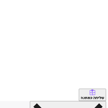
שליחה
כמתנה