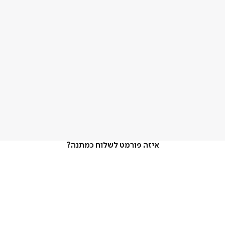
איזה פורמט לשלוח כמתנה?