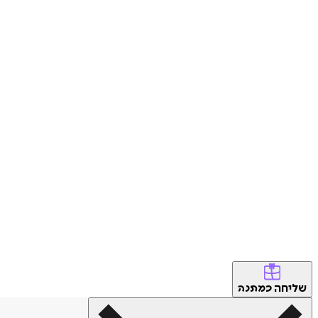
שליחה
כמתנה