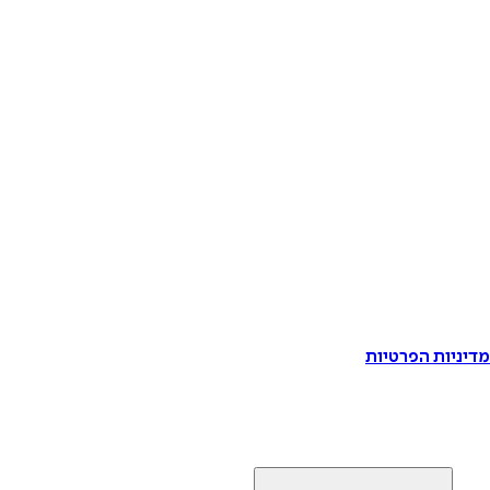
דיניות הפרטיות