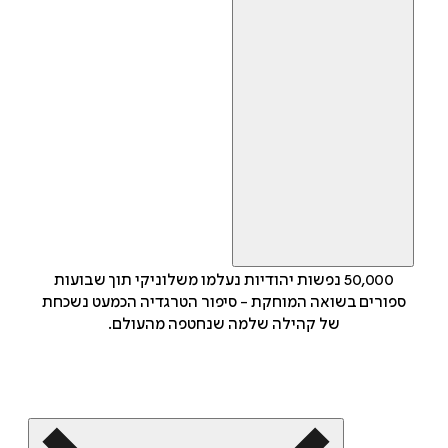
50,000 נפשות יהודיות נעלמו משלוניקי תוך שבועות
ספורים בשואה המוחקת - סיפור הטרגדיה הכמעט נשכחת
של קהילה שלמה שנחטפה מהעולם.