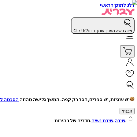
דלג לתוכן הראשי
איזה נושא מעניין אותך היום?
K
Ctrl
יש עוגיות, יש ספרים, חסר רק קפה.
המשך גלישה מהווה
הסכמה למ
הבנתי
שירה
שירת נשים
חדרים של בהירות