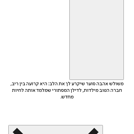
משולש אהבה סוער שיקרע לך את הלב: היא קרועה בין ריב,
חברה הטוב מילדות, לדילן המסתורי שמלמד אותה לחיות
מחדש.