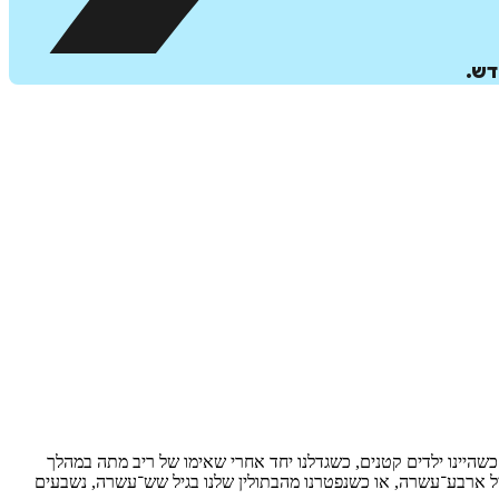
דש.
שהיינו ילדים קטנים, כשגדלנו יחד אחרי שאימו של ריב מתה במהלך
ל ארבע־עשרה, או כשנפטרנו מהבתולין שלנו בגיל שש־עשרה, נשבעים