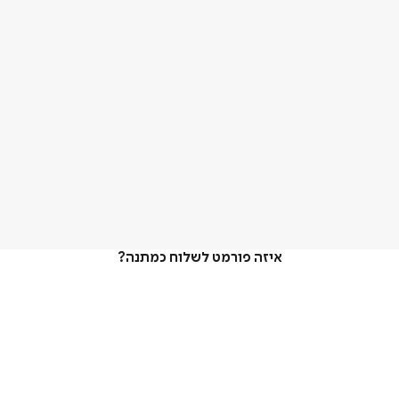
איזה פורמט לשלוח כמתנה?