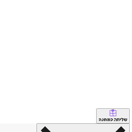
שליחה
כמתנה