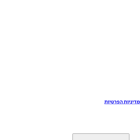
דיניות הפרטיות