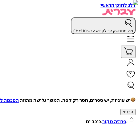
דלג לתוכן הראשי
מה מתחשק לך לקרוא עכשיו
K
Ctrl
יש עוגיות, יש ספרים, חסר רק קפה.
המשך גלישה מהווה
הסכמה למ
הבנתי
פרוזה מקור
כוכב ים