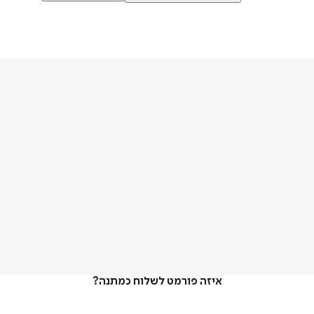
איזה פורמט לשלוח כמתנה?