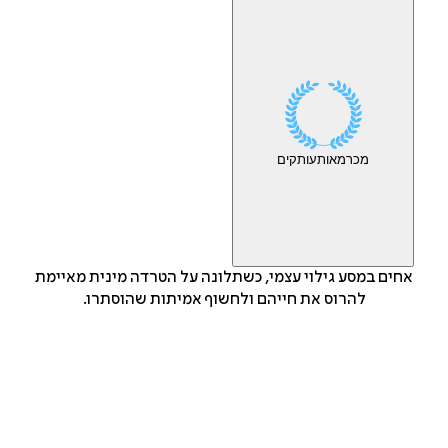
מכר
מאות
עותקים
אחים במסע גילוי עצמי, כשתלונה על הטרדה מינית מאיימת
להרוס את חייהם ולחשוף אמיתות שהוסתרו.