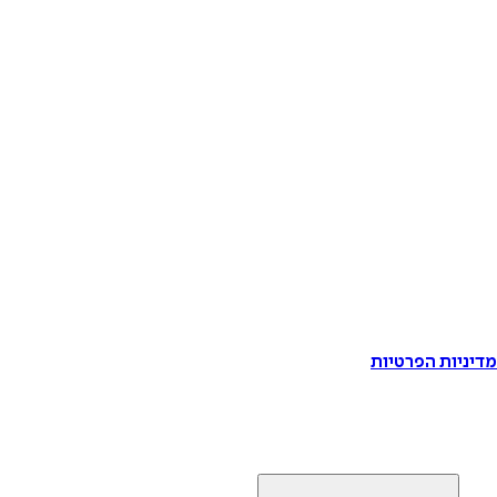
דיניות הפרטיות