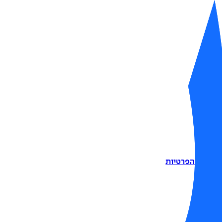
דיניות הפרטיות