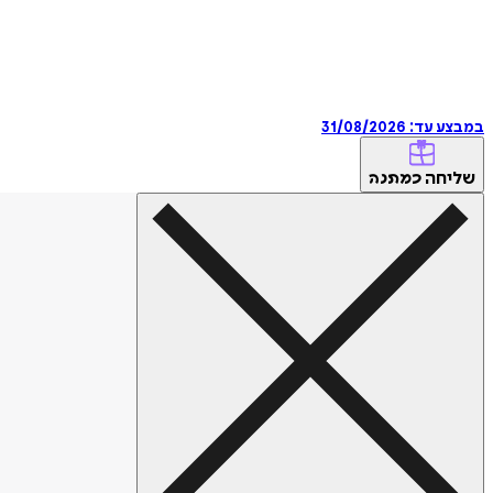
במבצע עד:
31/08/2026
שליחה
כמתנה