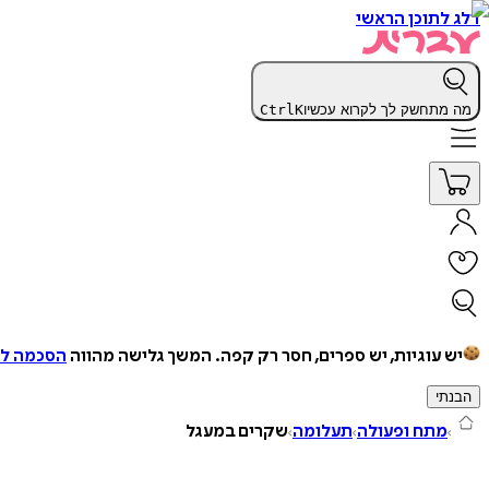
דלג לתוכן הראשי
מה מתחשק לך לקרוא עכשיו
K
Ctrl
יש עוגיות, יש ספרים, חסר רק קפה.
המשך גלישה מהווה
הסכמה למ
הבנתי
מתח ופעולה
תעלומה
שקרים במעגל