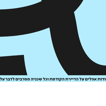
ודות אפלים על הדיירת הקודמת וכל שכניה מסרבים לדבר על