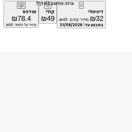
איזה פורמט בא לך?
דיגיטלי
קולי
מודפס
₪
78.4
₪
49
₪
32
מחיר קודם:
49
₪
במבצע עד:
31/08/2026
מחיר על הספר: ₪
98