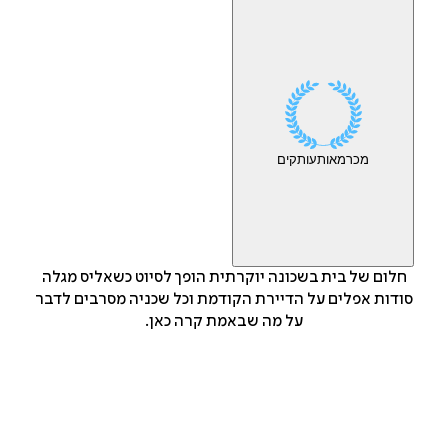
מכר
מאות
עותקים
חלום של בית בשכונה יוקרתית הופך לסיוט כשאליס מגלה
סודות אפלים על הדיירת הקודמת וכל שכניה מסרבים לדבר
על מה שבאמת קרה כאן.