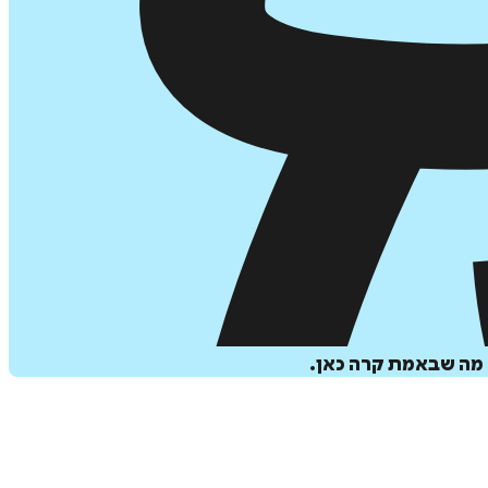
 מה שבאמת קרה כאן.