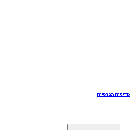
דיניות הפרטיות