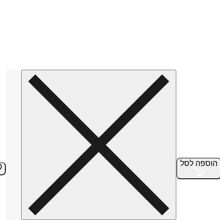
הוספה
לסל