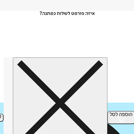
איזה פורמט לשלוח כמתנה?
הוספה
לסל