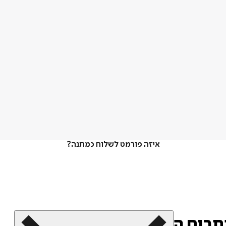
איזה פורמט לשלוח כמתנה?