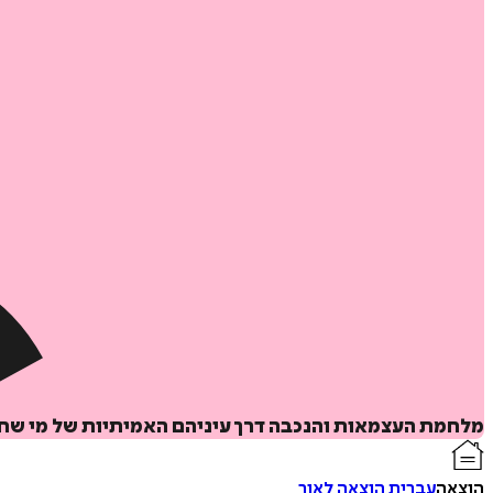
מלחמת העצמאות והנכבה דרך עיניהם האמיתיות של מי שחו
הוצאה
עברית הוצאה לאור