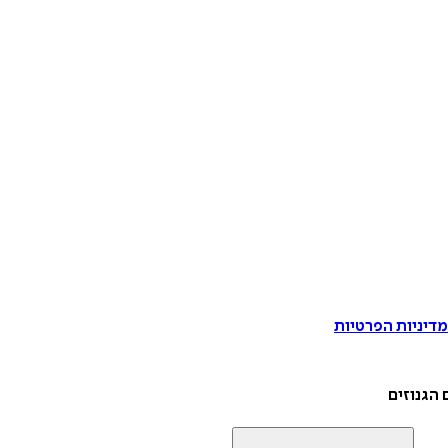
דיניות הפרטיות