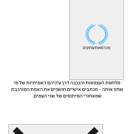
מכר
מאות
עותקים
מלחמת העצמאות והנכבה דרך עיניהם האמיתיות של מי
שחוו אותה - מכתבים אישיים חושפים את האמת המורכבת
שמאחורי המיתוסים של שני העמים.