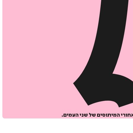
ורי המיתוסים של שני העמים.