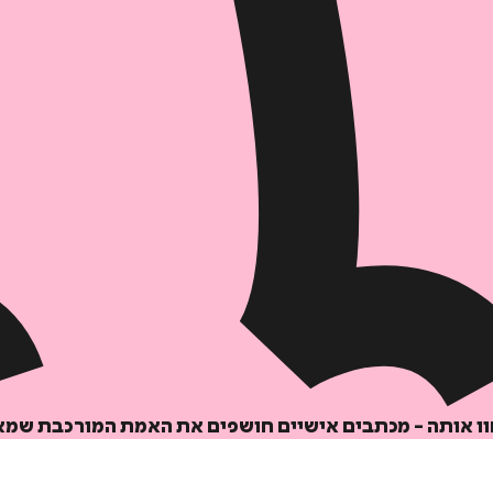
ו אותה - מכתבים אישיים חושפים את האמת המורכבת שמאח