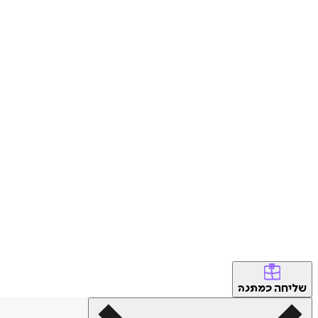
שליחה
כמתנה