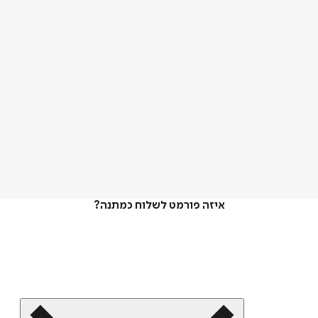
איזה פורמט לשלוח כמתנה?