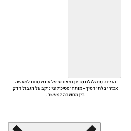
הכיתה מתגלגלת מדיון תיאורטי על עונש מוות למעשה
אכזרי בלתי הפיך - מותחן פסיכולוגי נוקב על הגבול הדק
בין מחשבה למעשה.