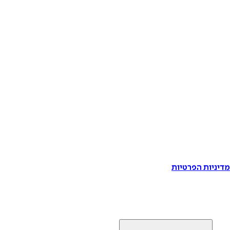
דיניות הפרטיות