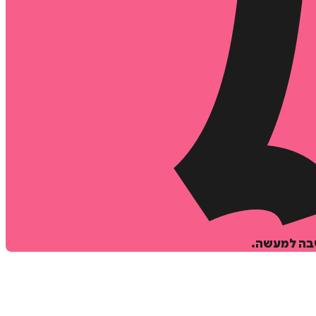
שבה למעשה.