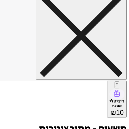
דיגיטלי
מתנה
₪
10