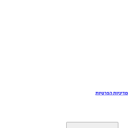
דיניות הפרטיות