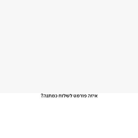
איזה פורמט לשלוח כמתנה?