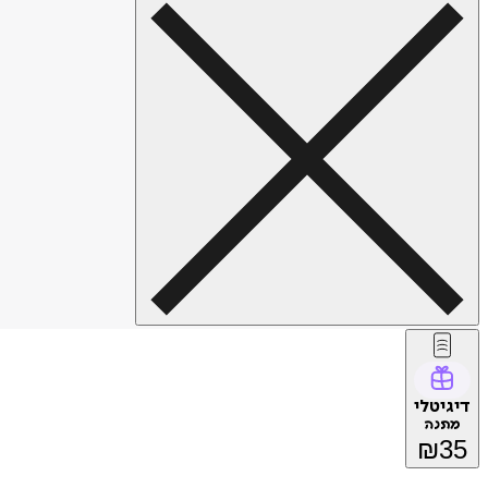
דיגיטלי
מתנה
₪
35