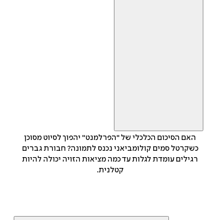
האם הסיכום הכלכלי של "הפרלמנט" יהפוך לסיוט מסוכן
כשקרטל סמים קולומביאני נכנס לתמונה? חבורת גברים
רגילים עומדת לגלות עד כמה מציאות הזויה יכולה להיות
קטלנית.