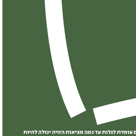
עומדת לגלות עד כמה מציאות הזויה יכולה להיות