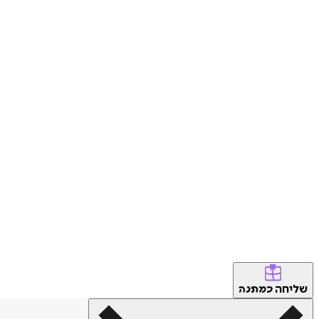
שליחה
כמתנה