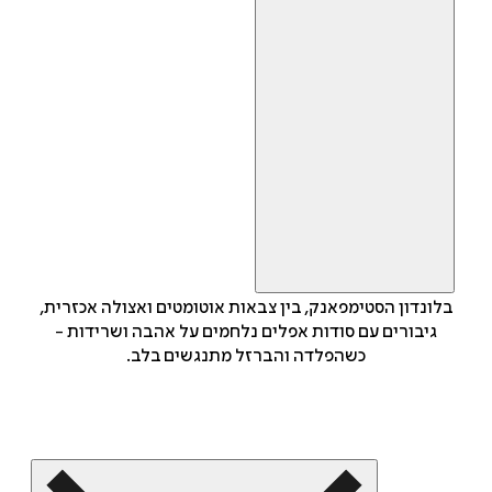
בלונדון הסטימפאנק, בין צבאות אוטומטים ואצולה אכזרית,
גיבורים עם סודות אפלים נלחמים על אהבה ושרידות -
כשהפלדה והברזל מתנגשים בלב.