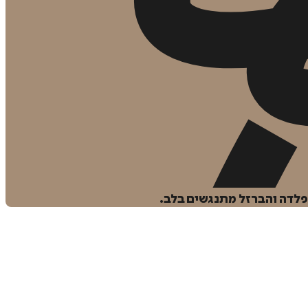
הפלדה והברזל מתנגשים בלב.