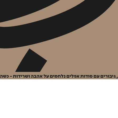
 גיבורים עם סודות אפלים נלחמים על אהבה ושרידות - כש