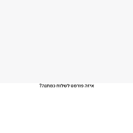
איזה פורמט לשלוח כמתנה?