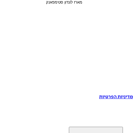
דיניות הפרטיות