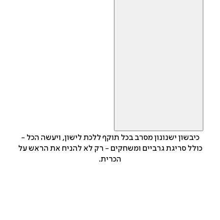
כיבשון ישנונון מסרב בכל תוקף ללכת לישון, ויעשה הכל -
כולל סריגת גרביים ומשחקים - רק לא להניח את הראש על
הכרית.