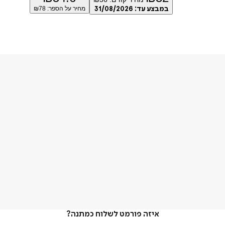
במבצע עד:
31/08/2026
מחיר על הספר: ₪
78
איזה פורמט לשלוח כמתנה?