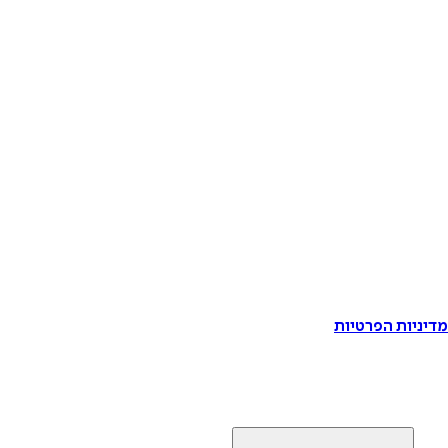
דיניות הפרטיות