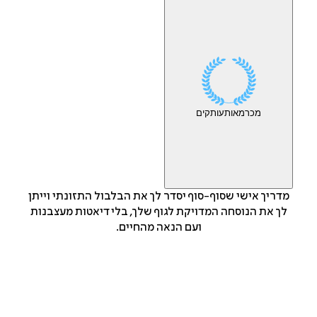
מכר
מאות
עותקים
מדריך אישי שסוף-סוף יסדר לך את הבלבול התזונתי וייתן
לך את הנוסחה המדויקת לגוף שלך, בלי דיאטות מעצבנות
ועם הנאה מהחיים.