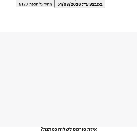
במבצע עד:
31/08/2026
מחיר על הספר: ₪
120
איזה פורמט לשלוח כמתנה?