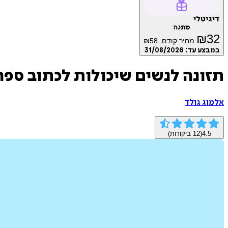
דיגיטלי
מתנה
₪
32
מחיר קודם:
58
₪
במבצע עד:
31/08/2026
תזונה לנשים שיכולות לכתוב ספר
אלמוג גולד
4.5
(
12
ביקורות)