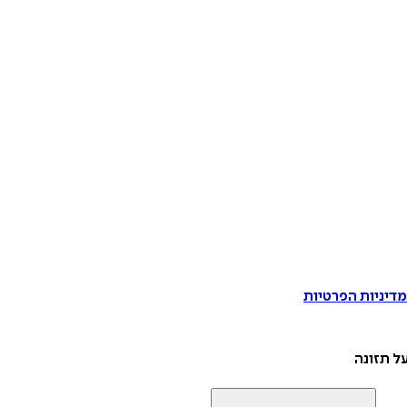
דיניות הפרטיות
ל תזונה