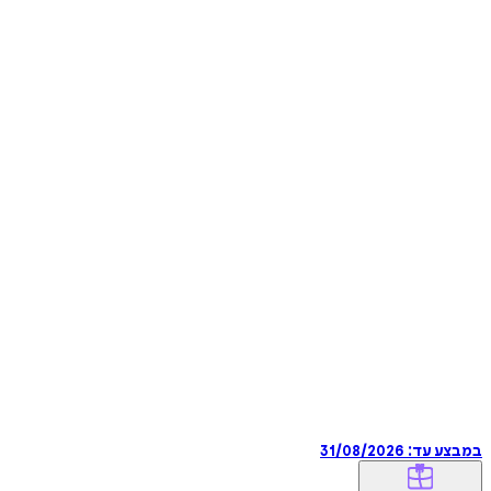
במבצע עד:
31/08/2026