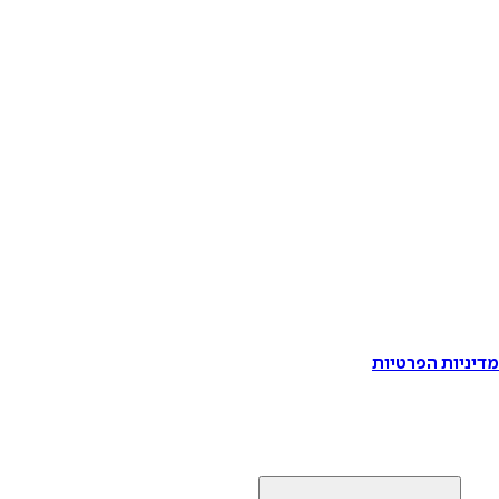
דיניות הפרטיות