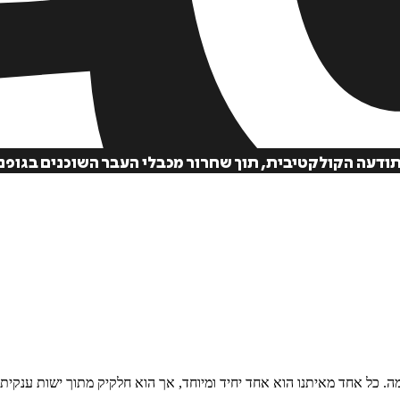
ודעה הקולקטיבית, תוך שחרור מכבלי העבר השוכנים בגופנו
ה. כל אחד מאיתנו הוא אחד יחיד ומיוחד, אך הוא חלקיק מתוך ישות ענקית