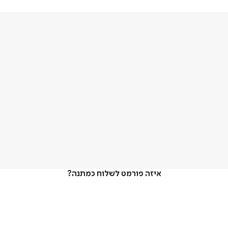
איזה פורמט לשלוח כמתנה?