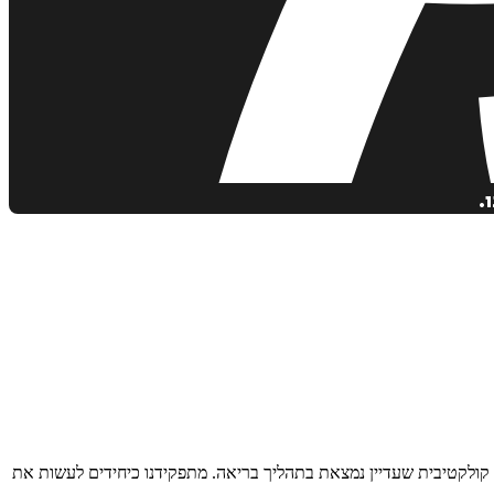
.
 קולקטיבית שעדיין נמצאת בתהליך בריאה. מתפקידנו כיחידים לעשות את