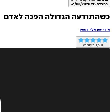
במבצע עד:
31/08/2026
כשהתודעה הגדולה הפכה לאדם
אירי ישראלי־רושין
5.0
(
1
ביקורות)