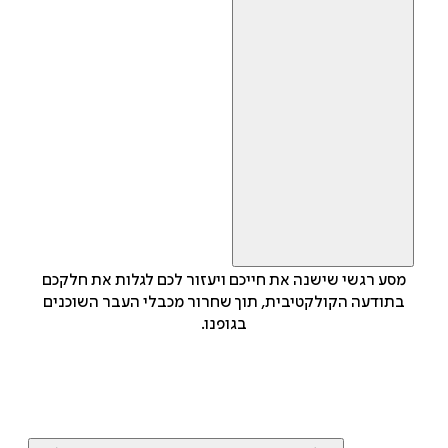
מסע רגשי שישנה את חייכם ויעזור לכם לגלות את חלקכם
בתודעה הקולקטיבית, תוך שחרור מכבלי העבר השוכנים
בגופנו.