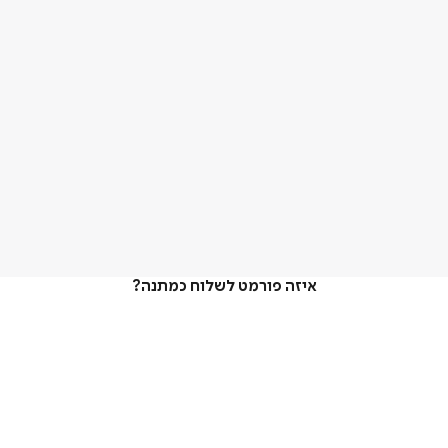
איזה פורמט לשלוח כמתנה?