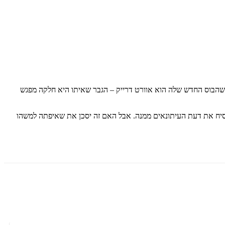
שהבוס החדש שלה הוא אוורט דרייק ‒ הגבר שאיתו היא חלקה מפגש
הסיח את דעת העיתונאים ממנה. אבל האם זה יסכן את שאיפתה למשהו