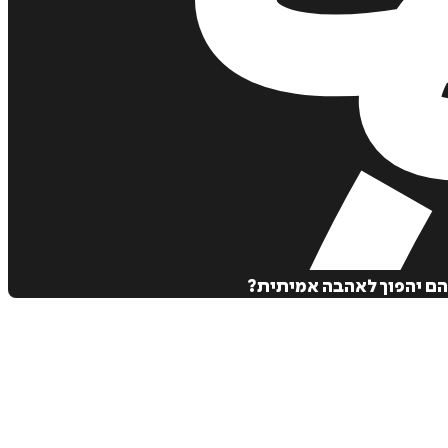
הם יהפוך לאהבה אמיתית?