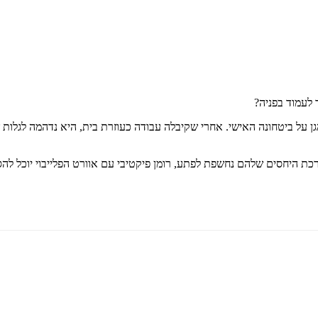
 לעמוד בפניה?
על ביטחונה האישי. אחרי שקיבלה עבודה כעוזרת בית, היא נדהמה לגלות 
כת היחסים שלהם נחשפת לפתע, רומן פיקטיבי עם אוורט הפלייבוי יוכל ל