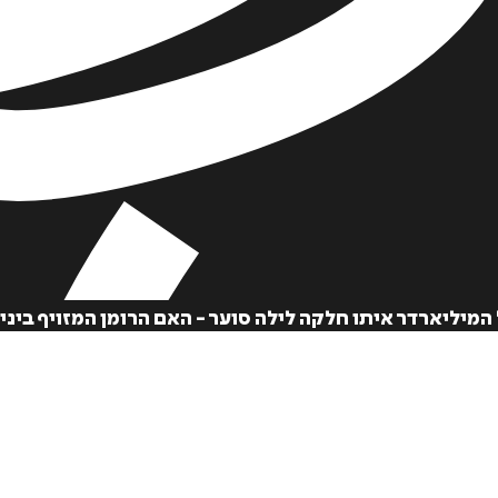
יליארדר איתו חלקה לילה סוער - האם הרומן המזויף ביני