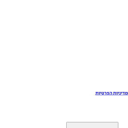
דיניות הפרטיות