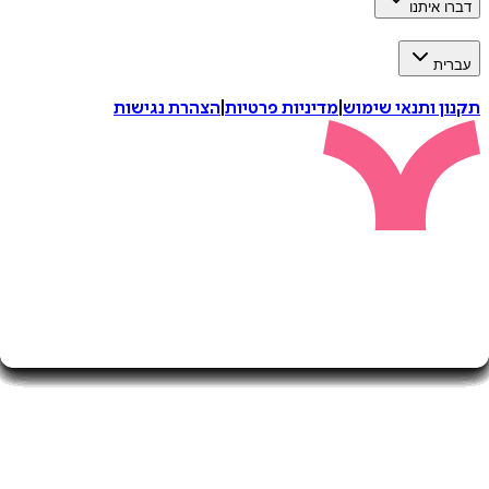
איתנו
ת
 ותנאי שימוש
|
מדיניות פרטיות
|
הצהרת נגישות