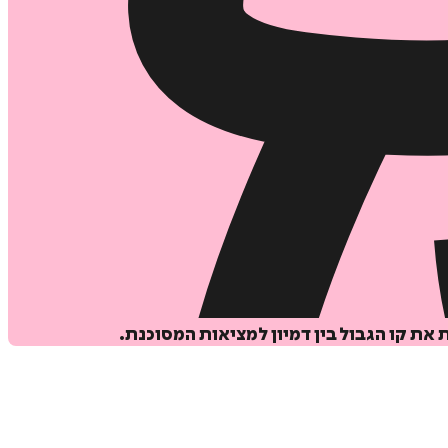
 קו הגבול בין דמיון למציאות המסוכנת.