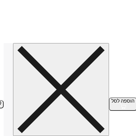
הוספה
לסל