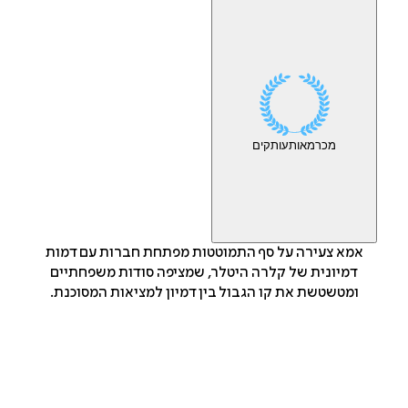
מכר
מאות
עותקים
אמא צעירה על סף התמוטטות מפתחת חברות עם דמות
דמיונית של קלרה היטלר, שמציפה סודות משפחתיים
ומטשטשת את קו הגבול בין דמיון למציאות המסוכנת.