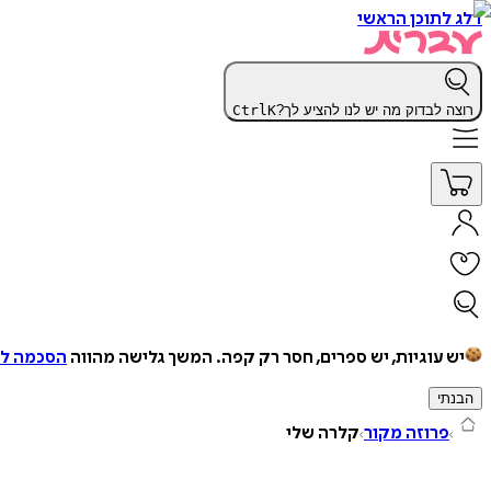
דלג לתוכן הראשי
רוצה לבדוק מה יש לנו להציע לך?
K
Ctrl
יש עוגיות, יש ספרים, חסר רק קפה.
המשך גלישה מהווה
הסכמה למ
הבנתי
פרוזה מקור
קלרה שלי