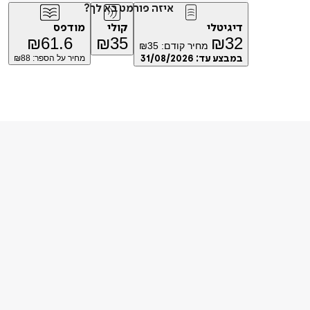
איזה פורמט בא לך?
דיגיטלי
קולי
מודפס
₪
61.6
₪
35
₪
32
מחיר קודם:
35
₪
במבצע עד:
31/08/2026
מחיר על הספר: ₪
88