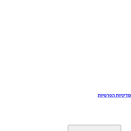
דיניות הפרטיות