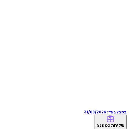
במבצע עד:
31/08/2026
שליחה
כמתנה