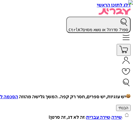
דלג לתוכן הראשי
ספר? סדרה? או נושא מסוים?
K
Ctrl
יש עוגיות, יש ספרים, חסר רק קפה.
המשך גלישה מהווה
הסכמה למ
הבנתי
שירה
שירה עברית
זה לא דג, זה סרטן!