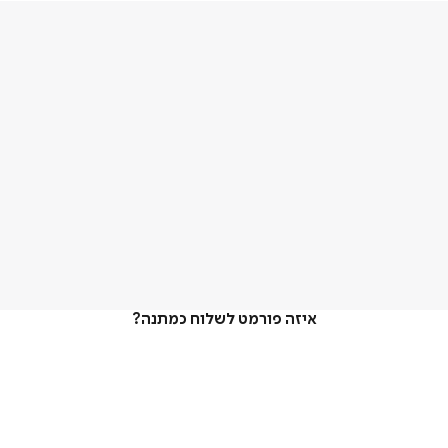
איזה פורמט לשלוח כמתנה?