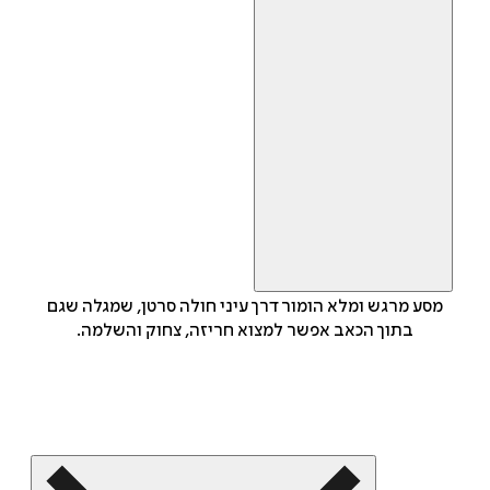
מסע מרגש ומלא הומור דרך עיני חולה סרטן, שמגלה שגם
בתוך הכאב אפשר למצוא חריזה, צחוק והשלמה.