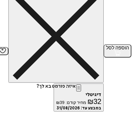
הוספה
לסל
איזה פורמט בא לך?
דיגיטלי
₪
32
מחיר קודם:
39
₪
במבצע עד:
31/08/2026