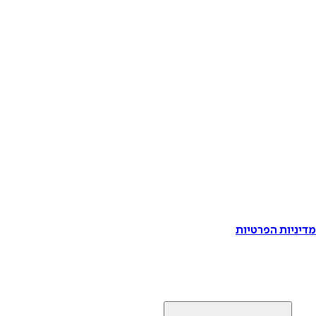
דיניות הפרטיות