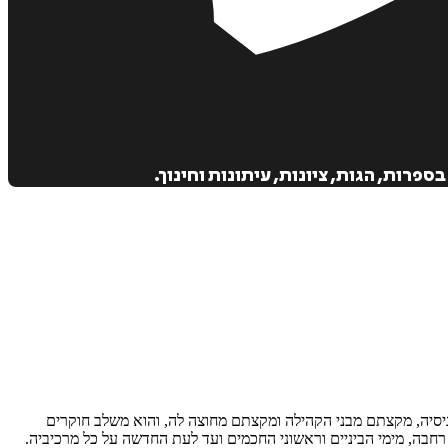
רות, הגות, ציונות, עיתונות וחינוך.
וניסיה, מקצתם מבני הקהילה ומקצתם מחוצה לה, והוא משלב חוקרים
רחבה, מימי הביניים וראשוני החכמים ועד לעת החדשה על כל מרכיביה.