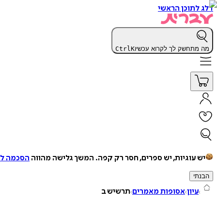
דלג לתוכן הראשי
מה מתחשק לך לקרוא עכשיו
K
Ctrl
יש עוגיות, יש ספרים, חסר רק קפה.
המשך גלישה מהווה
הסכמה למ
הבנתי
עיון
אסופות מאמרים
תרשיש ב