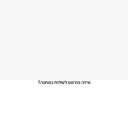
איזה פורמט לשלוח כמתנה?