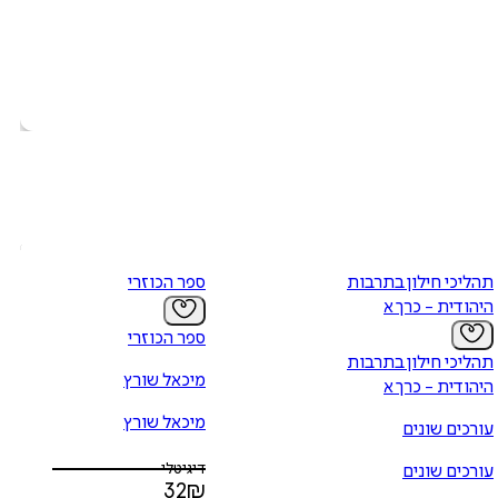
תהליכי חילון בתרבות
ספר הכוזרי
היהודית - כרך א
ספר הכוזרי
תהליכי חילון בתרבות
מיכאל שורץ
היהודית - כרך א
מיכאל שורץ
עורכים שונים
דיגיטלי
עורכים שונים
32
₪