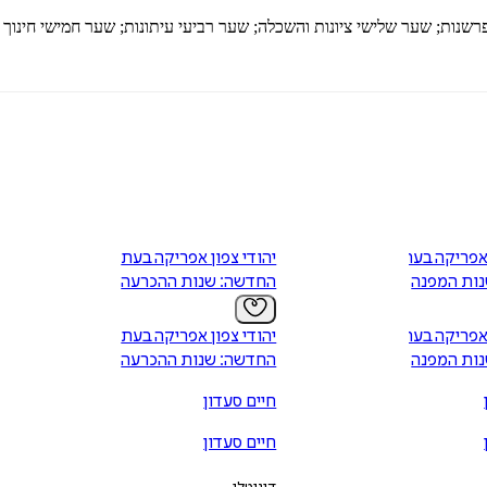
רשנות; שער שלישי ציונות והשכלה; שער רביעי עיתונות; שער חמישי חינו
 אפריקה בעת
יהודי צפון אפריקה בעת
ות המפנה
החדשה: שנות ההכרעה
 אפריקה בעת
יהודי צפון אפריקה בעת
ות המפנה
החדשה: שנות ההכרעה
חיים סעדון
חיים סעדון