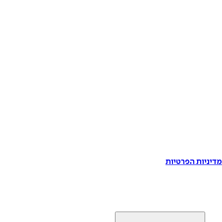
דיניות הפרטיות