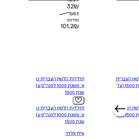
דיגיטלי
32
₪
₪
63
מודפס
101.2
₪
שון העברית
תולדות הלשון העברית כרך
כרך ב: משנת 1500 ועד
א: משנת 1000 לפנה"ס עד
שנת 1500
שון העברית
תולדות הלשון העברית כרך
כרך ב: משנת 1500 ועד
א: משנת 1000 לפנה"ס עד
שנת 1500
אילן אלדר