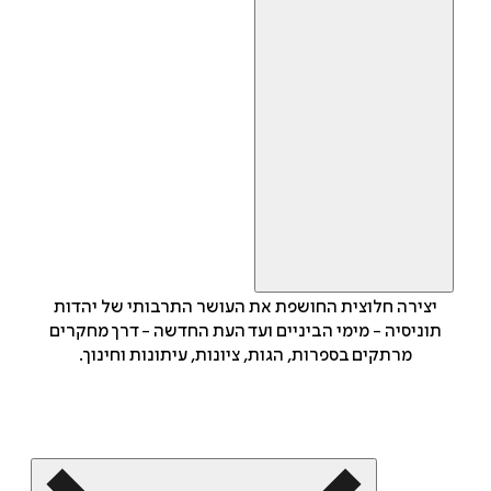
יצירה חלוצית החושפת את העושר התרבותי של יהדות
תוניסיה - מימי הביניים ועד העת החדשה - דרך מחקרים
מרתקים בספרות, הגות, ציונות, עיתונות וחינוך.