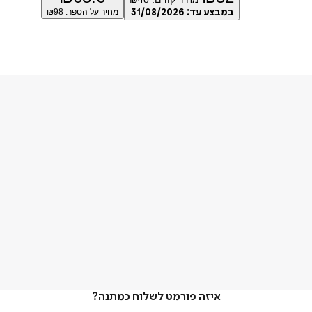
במבצע עד:
31/08/2026
מחיר על הספר: ₪
98
איזה פורמט לשלוח כמתנה?