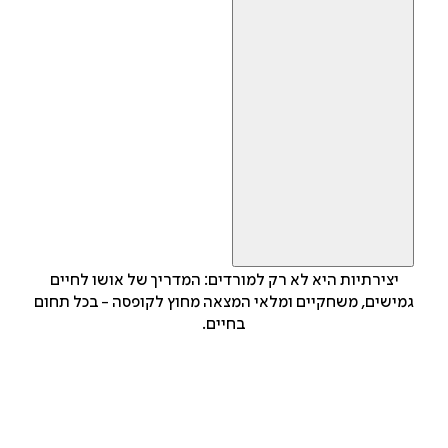
יצירתיות היא לא רק למורדים: המדריך של אושו לחיים
גמישים, משחקיים ומלאי המצאה מחוץ לקופסה - בכל תחום
בחיים.