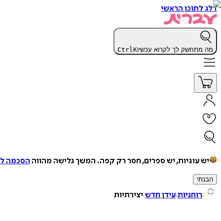
דלג לתוכן הראשי
מה מתחשק לך לקרוא עכשיו
K
Ctrl
יש עוגיות, יש ספרים, חסר רק קפה.
המשך גלישה מהווה
הסכמה למ
הבנתי
רוחניות
עידן חדש
יצירתיות