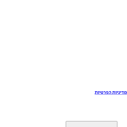
דיניות הפרטיות