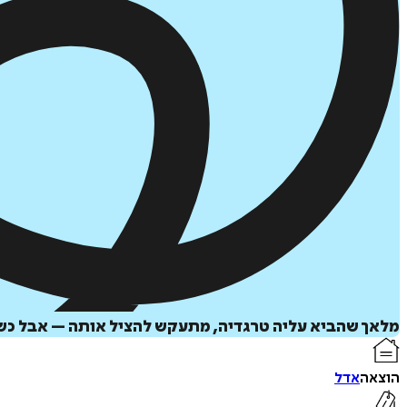
מלאך שהביא עליה טרגדיה, מתעקש להציל אותה – אבל כשס
הוצאה
אדל