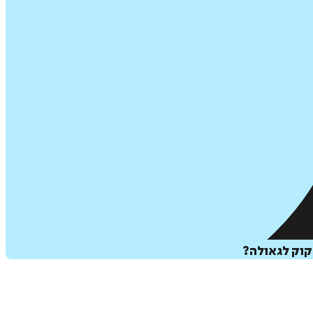
קוק לגאולה?