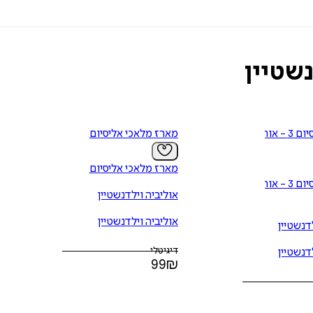
שטיין
מלאכי אליסיום 3 - אור
מארז מלאכי אליסיום
מארז מלאכי אליסיום
מלאכי אליסיום 3 - אור
אוליביה וילדנשטיין
אוליביה וילדנשטיין
דנשטיין
דיגיטלי
דנשטיין
99
₪