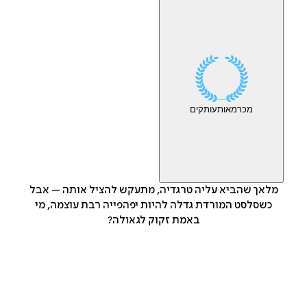
מכר
מאות
עותקים
מלאך שהביא עליה טרגדיה, מתעקש להציל אותה – אבל
כשסלסט המורדת גדלה להיות יפהפייה רבת עוצמה, מי
באמת זקוק לגאולה?