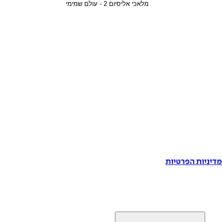
דיניות הפרטיות