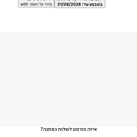
במבצע עד:
31/08/2026
מחיר על הספר: ₪
98
איזה פורמט לשלוח כמתנה?