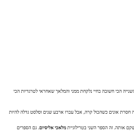
שנייה הכי חשובה בחיי נלקחת ממני והמלאך שאחראי לטרגדיות הכי
ה חסרת אונים כשהכול קרה, אבל עברו ארבע שנים וסלסט גדלה להיות
קם אותה. זה הספר השני בטרילוגיית
מלאכי אליסיום
. גם הספרים