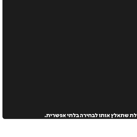
טלת שתאלץ אותו לבחירה בלתי אפשרית.