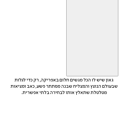
גאון שיש לו הכל מגשים חלום באפריקה, רק כדי לגלות
שבעולם הנוצץ והמצליח שבנה מסתתר פשע, כאב ומציאות
מטלטלת שתאלץ אותו לבחירה בלתי אפשרית.