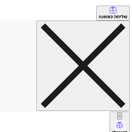
שליחה
כמתנה