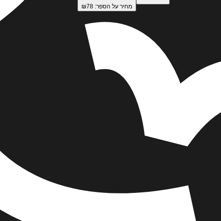
מחיר על הספר: ₪
78