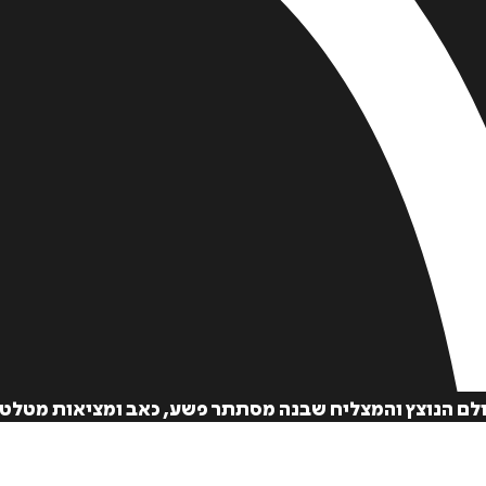
בעולם הנוצץ והמצליח שבנה מסתתר פשע, כאב ומציאות מטל