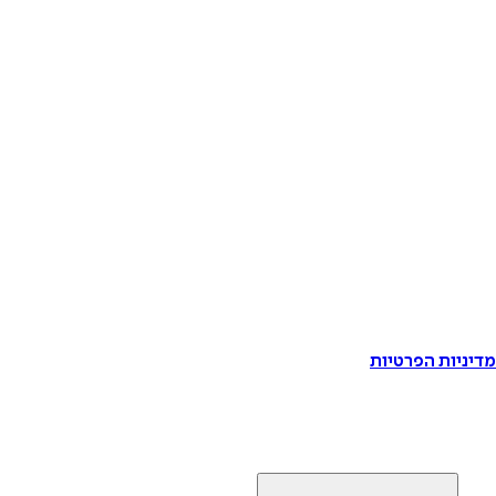
דיניות הפרטיות