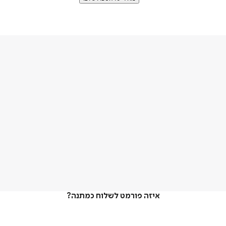
איזה פורמט לשלוח כמתנה?