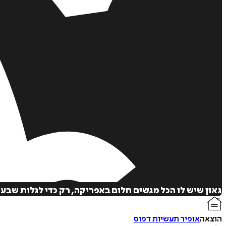
גאון שיש לו הכל מגשים חלום באפריקה, רק כדי לגלות ש
הוצאה
אופיר תעשיות דפוס