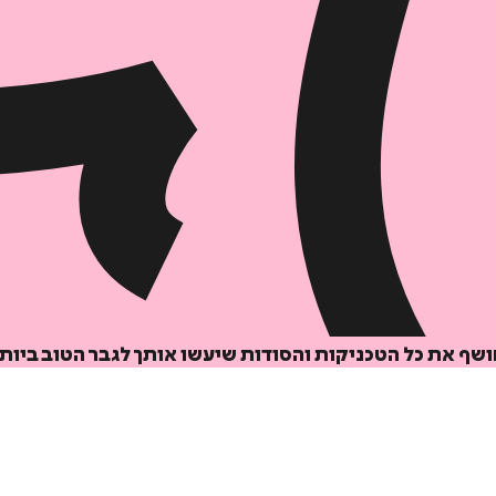
שף את כל הטכניקות והסודות שיעשו אותך לגבר הטוב ביות