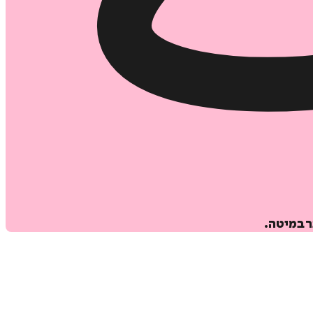
ר במיטה.