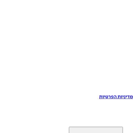
דיניות הפרטיות