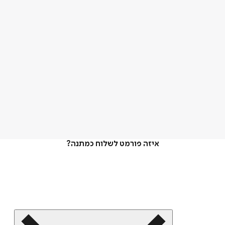
איזה פורמט לשלוח כמתנה?