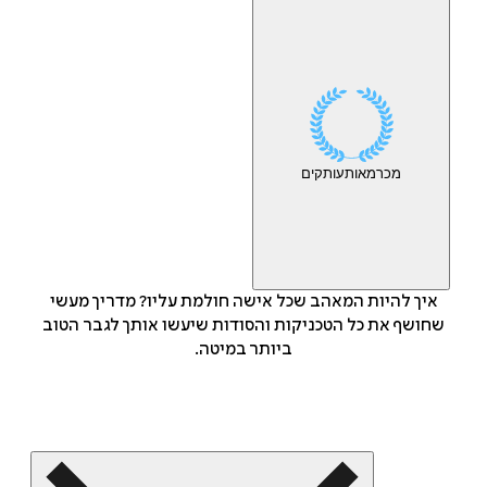
מכר
מאות
עותקים
איך להיות המאהב שכל אישה חולמת עליו? מדריך מעשי
שחושף את כל הטכניקות והסודות שיעשו אותך לגבר הטוב
ביותר במיטה.