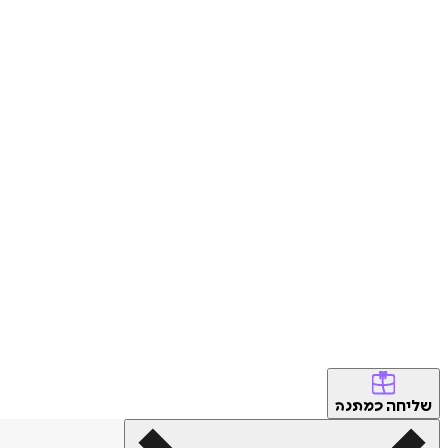
שליחה
כמתנה