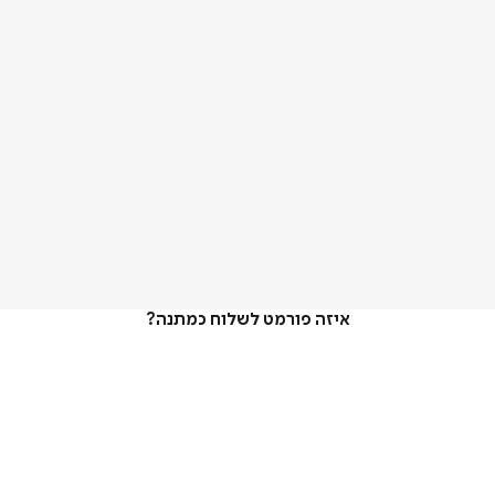
איזה פורמט לשלוח כמתנה?