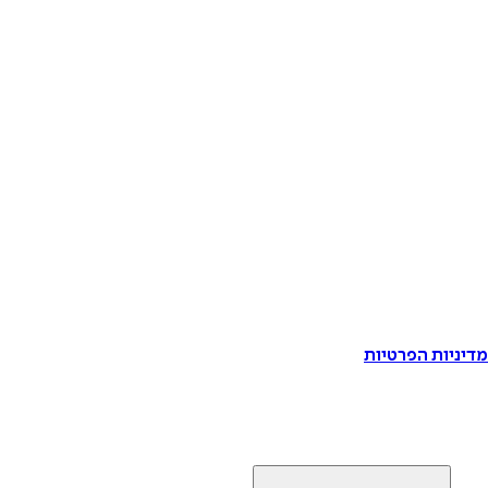
דיניות הפרטיות