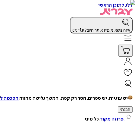
דלג לתוכן הראשי
איזה נושא מעניין אותך היום?
K
Ctrl
יש עוגיות, יש ספרים, חסר רק קפה.
המשך גלישה מהווה
הסכמה למ
הבנתי
פרוזה מקור
כל מיני