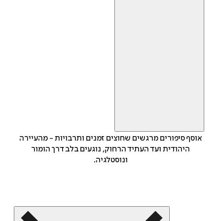
אוסף סיפורים מרגשים שחוצים זמנים ותרבויות - מהעיירה
היהודית ועד העתיד הרחוק, נוגעים בלב דרך הומור
ונוסטלגיה.