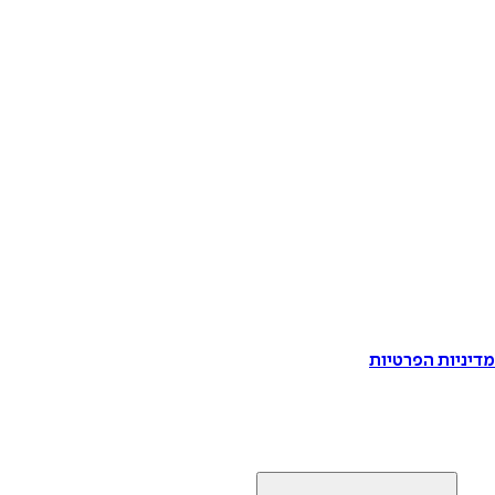
דיניות הפרטיות