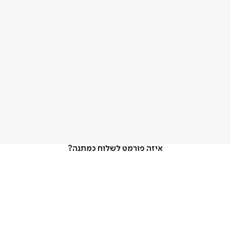
איזה פורמט לשלוח כמתנה?