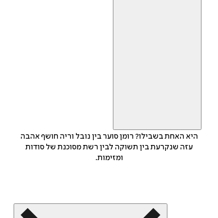
היא האחת בשבילו? רומן סוער בין נובל וריה חושף אהבה
עזה שנקרעת בין תשוקה לבין רשת מסוכנת של סודות
ומזימות.