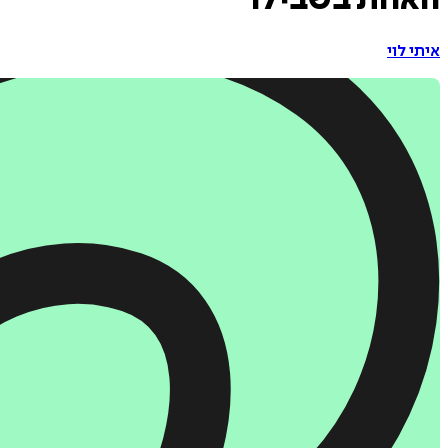
האחת בשבילו
איתי לוי