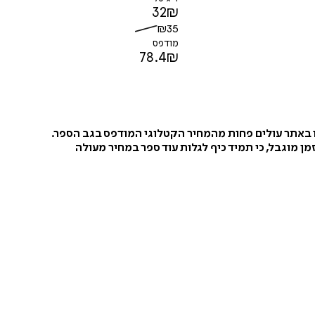
32
₪
₪
35
מודפס
78.4
₪
ו באתר עולים פחות מהמחיר הקטלוגי המודפס בגב הספר.
ן מוגבל, כי תמיד כיף לגלות עוד ספר במחיר מעולה