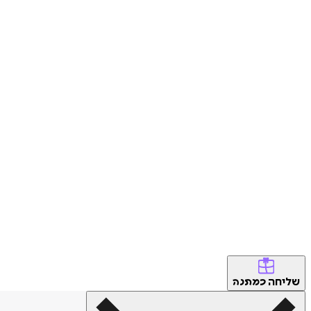
שליחה
כמתנה