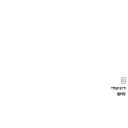
דיגיטלי
₪
10