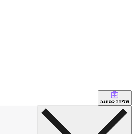
שליחה
כמתנה