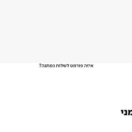
איזה פורמט לשלוח כמתנה?
ני