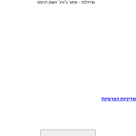
דיניות הפרטיות