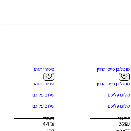
מוטל בן פייסי החזן
סיפורי תוהו
מוטל בן פייסי החזן
סיפורי תוהו
שלום עליכם
שלום עליכם
שלום עליכם
שלום עליכם
דיגיטלי
דיגיטלי
44
₪
32
₪
קולי