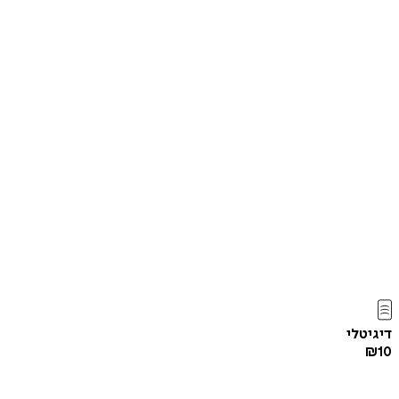
דיגיטלי
₪
10