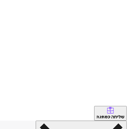
שליחה
כמתנה