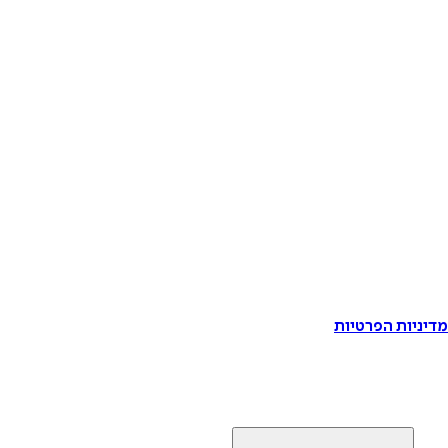
דיניות הפרטיות