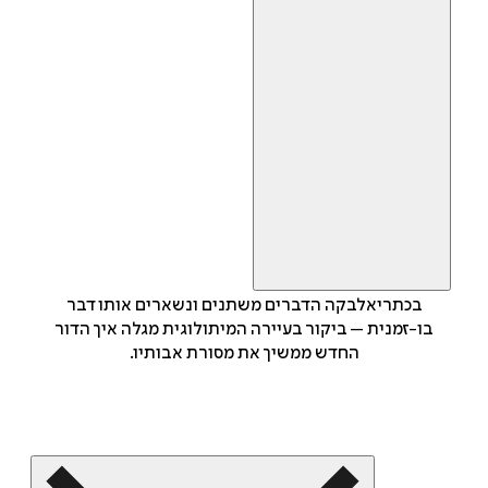
בכתריאלבקה הדברים משתנים ונשארים אותו דבר
בו-זמנית – ביקור בעיירה המיתולוגית מגלה איך הדור
החדש ממשיך את מסורת אבותיו.