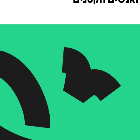
האנשים הקטנים