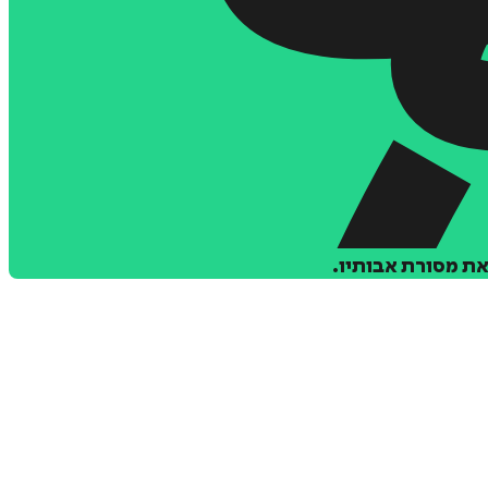
את מסורת אבותיו.