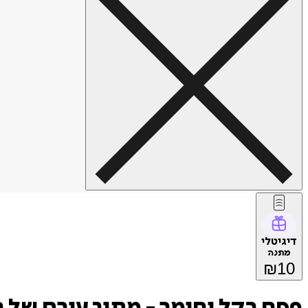
דיגיטלי
מתנה
₪
10