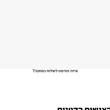
איזה פורמט לשלוח כמתנה?