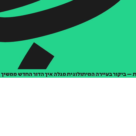
– ביקור בעיירה המיתולוגית מגלה איך הדור החדש ממשיך 