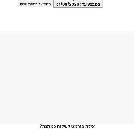
במבצע עד:
31/08/2026
מחיר על הספר: ₪
98
איזה פורמט לשלוח כמתנה?