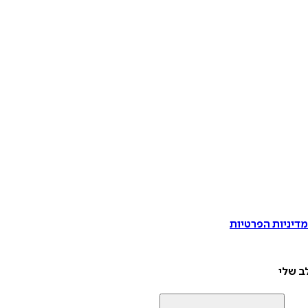
דיניות הפרטיות
ב שלי