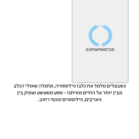
מכר
מאות
עותקים
כשבעלים מלמד את כלבו פילוסופיה, מתגלה שאולי הכלב
מבין יותר על החיים מאיתנו - מסע משעשע ועמוק בין
פארקים, פילוסופים ופנסי רחוב.