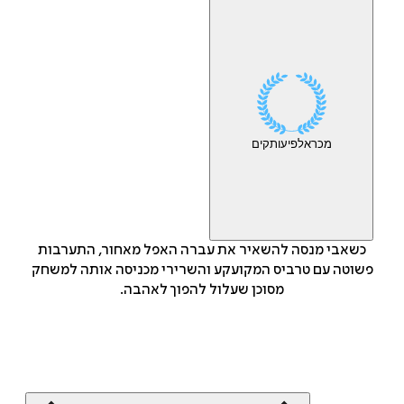
מכר
אלפי
עותקים
כשאבי מנסה להשאיר את עברה האפל מאחור, התערבות
פשוטה עם טרביס המקועקע והשרירי מכניסה אותה למשחק
מסוכן שעלול להפוך לאהבה.