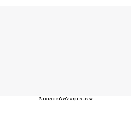
איזה פורמט לשלוח כמתנה?