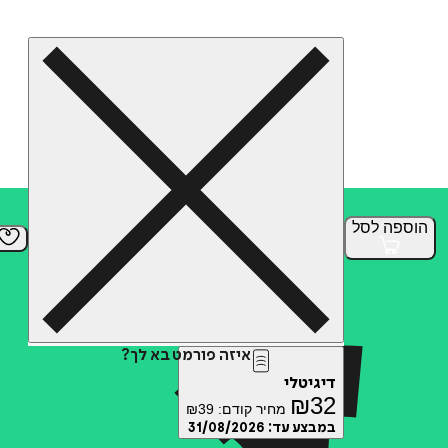
הוספה
לסל
איזה פורמט בא לך?
דיגיטלי
₪
32
מחיר קודם:
39
₪
במבצע עד:
31/08/2026