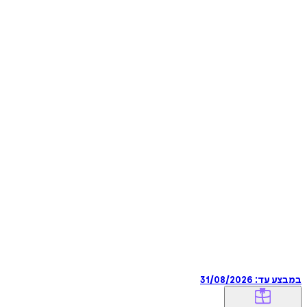
במבצע עד:
31/08/2026