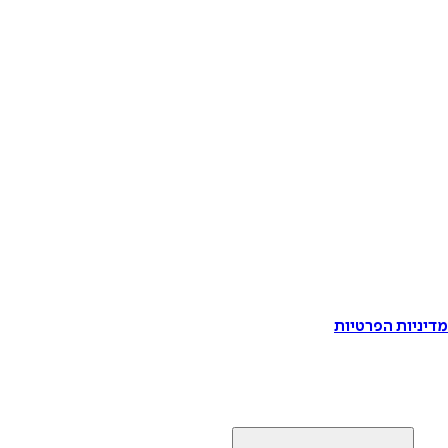
דיניות הפרטיות