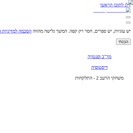
דלג לתוכן הראשי
יש עוגיות, יש ספרים, חסר רק קפה.
המשך גלישה מהווה
הסכמה למדיניות 
הבנתי
מד"ב ופנטזיה
דיסטופיה
משחקי הרעב 2 - התלקחות