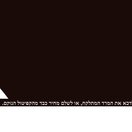
 לדכא את המרד המתלקח, או לשלם מחיר כבד מהקפיטול הנוקם.