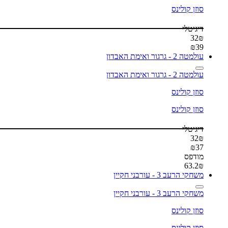
סוזן קולינס
דיגיטלי
32
₪
₪
39
עולמטה 2 - גרגור ואימת האבדון
עולמטה 2 - גרגור ואימת האבדון
סוזן קולינס
סוזן קולינס
דיגיטלי
32
₪
₪
37
מודפס
63.2
₪
משחקי הרעב 3 - עורבני חקיין
משחקי הרעב 3 - עורבני חקיין
סוזן קולינס
סוזן קולינס