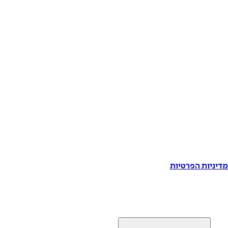
דיניות הפרטיות