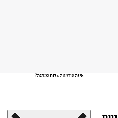
איזה פורמט לשלוח כמתנה?
ניות