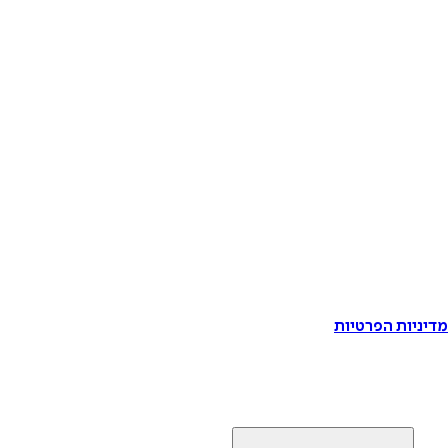
דיניות הפרטיות