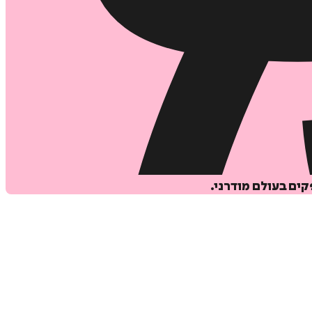
קים בעולם מודרני.