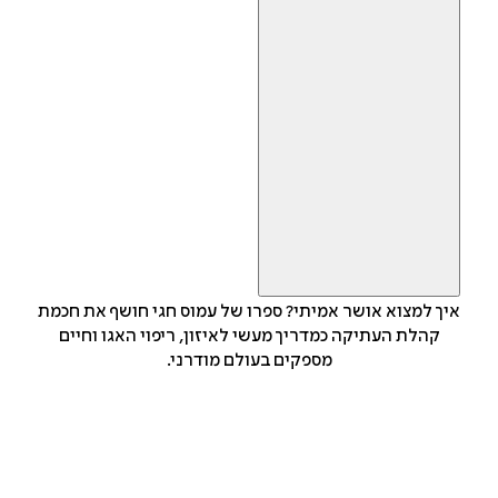
איך למצוא אושר אמיתי? ספרו של עמוס חגי חושף את חכמת
קהלת העתיקה כמדריך מעשי לאיזון, ריפוי האגו וחיים
מספקים בעולם מודרני.