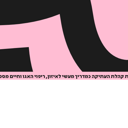
קהלת העתיקה כמדריך מעשי לאיזון, ריפוי האגו וחיים מספ