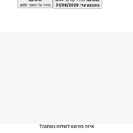
במבצע עד:
31/08/2026
מחיר על הספר: ₪
98
איזה פורמט לשלוח כמתנה?