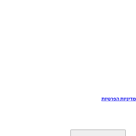
דיניות הפרטיות