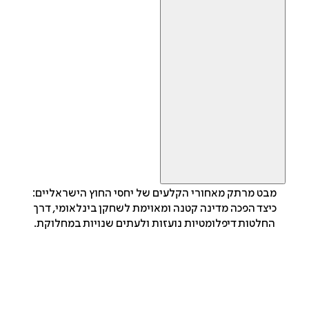
מבט מרתק מאחורי הקלעים של יחסי החוץ הישראליים:
כיצד הפכה מדינה קטנה ומאוימת לשחקן בינלאומי, דרך
החלטות דיפלומטיות נועזות ולעתים שנויות במחלוקת.