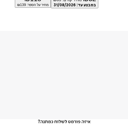
במבצע עד:
31/08/2026
מחיר על הספר: ₪
139
איזה פורמט לשלוח כמתנה?