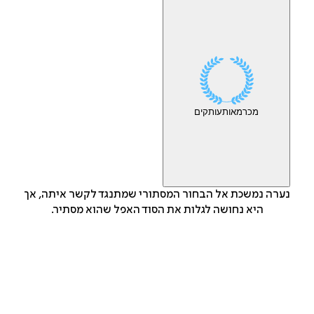
מכר
מאות
עותקים
נערה נמשכת אל הבחור המסתורי שמתנגד לקשר איתה, אך
היא נחושה לגלות את הסוד האפל שהוא מסתיר.