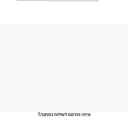
איזה פורמט לשלוח כמתנה?