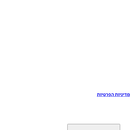
דיניות הפרטיות