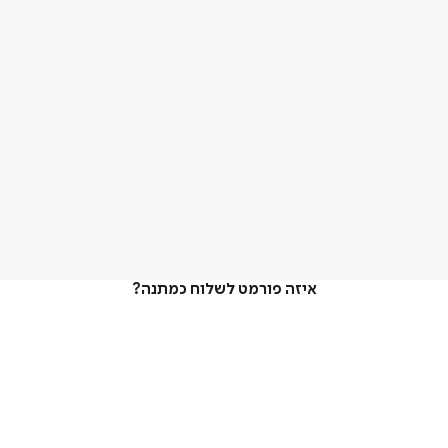
איזה פורמט לשלוח כמתנה?