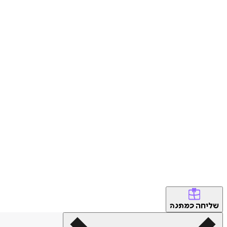
שליחה
כמתנה