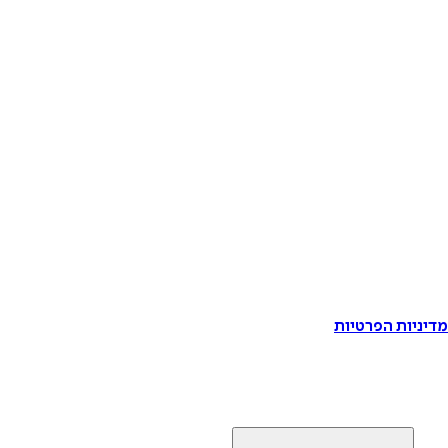
דיניות הפרטיות