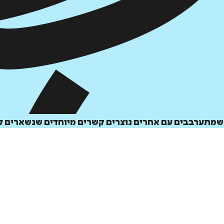
כשמתערבבים עם אחרים נוצרים קשרים מיוחדים שנשארים ל