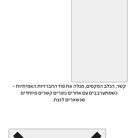
קשר, הכלב המקסים, מגלה את סוד החברויות האמיתיות -
כשמתערבבים עם אחרים נוצרים קשרים מיוחדים
שנשארים לנצח.