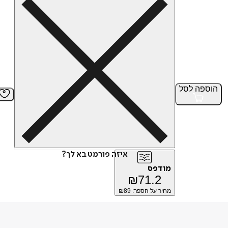
הוספה
לסל
איזה פורמט בא לך?
מודפס
₪
71.2
מחיר על הספר: ₪
89