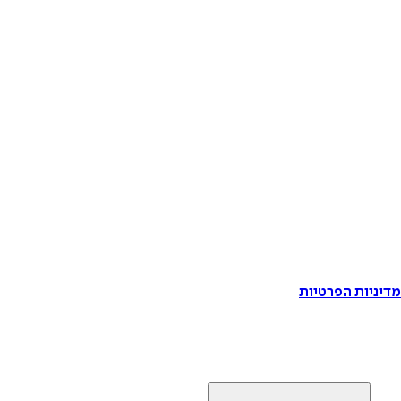
דיניות הפרטיות