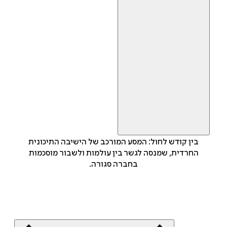
בין קודש לחול: המסע המורכב של הישיבה התיכונית
החרדית, שמנסה לגשר בין עולמות ולשבור מוסכמות
בחברה סגורה.