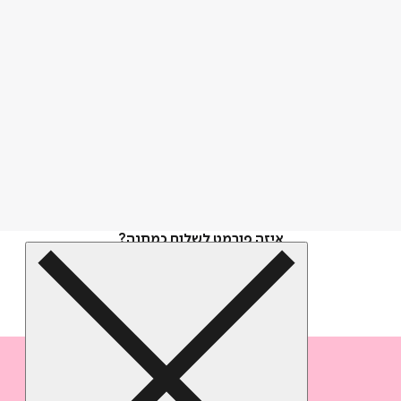
איזה פורמט לשלוח כמתנה?