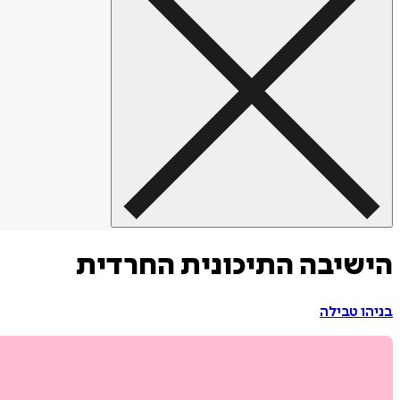
הישיבה התיכונית החרדית
בניהו טבילה