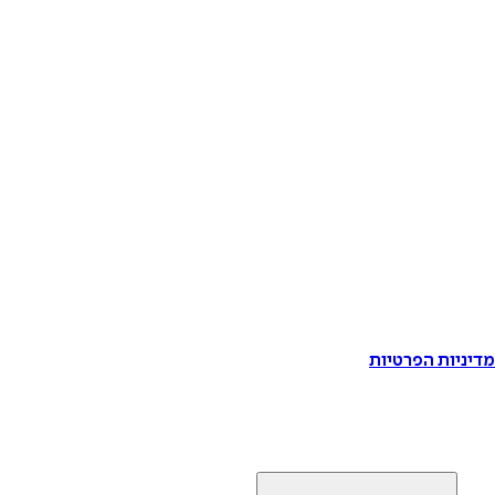
דיניות הפרטיות