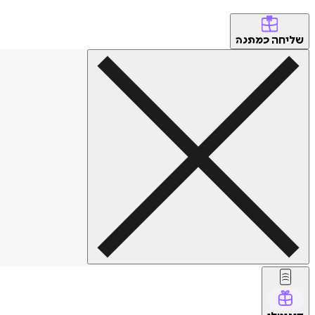
שליחה
כמתנה