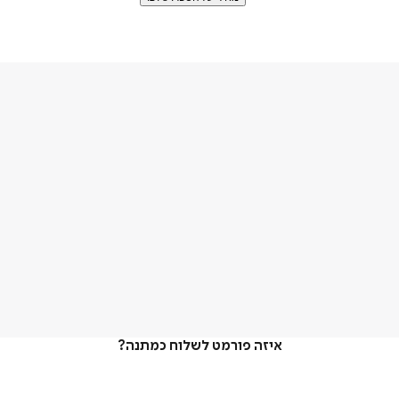
איזה פורמט לשלוח כמתנה?