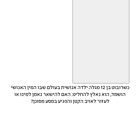
כשרובוט בן 12 מגלה ילדה אנושית בעולם שבו המין האנושי
הושמד, הוא נאלץ להחליט: האם להישאר נאמן למינו או
לעזור לאויב הקטן והפגיע במסע מסוכן?