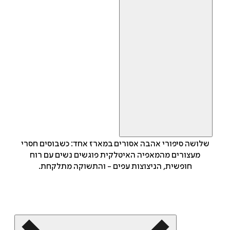
שלושה סיפורי אהבה אסורים במארז אחד: כשבוסים חסרי
מעצורים מהמאפיה האיטלקית פוגשים נשים עם רוח
חופשית, הניצוצות עפים - והתשוקה מתלקחת.