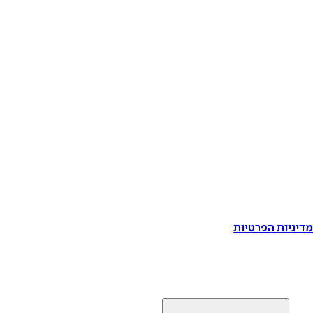
דיניות הפרטיות