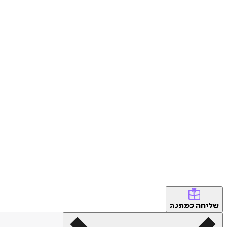
שליחה
כמתנה