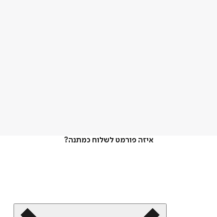
איזה פורמט לשלוח כמתנה?