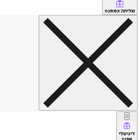
שליחה
כמתנה
דיגיטלי
מתנה