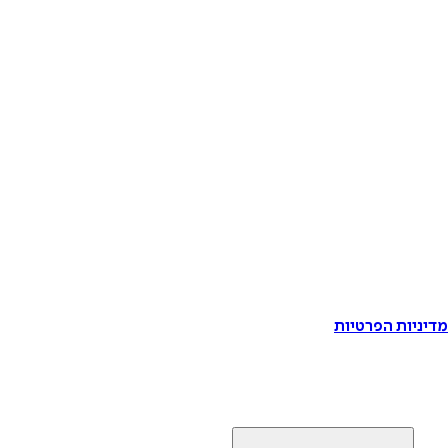
דיניות הפרטיות