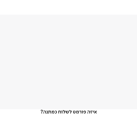
איזה פורמט לשלוח כמתנה?