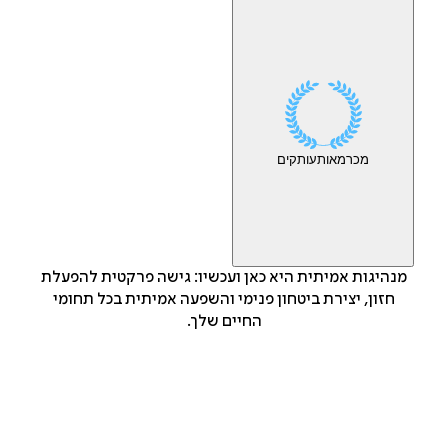
מכר
מאות
עותקים
מנהיגות אמיתית היא כאן ועכשיו: גישה פרקטית להפעלת
חזון, יצירת ביטחון פנימי והשפעה אמיתית בכל תחומי
החיים שלך.