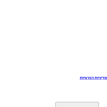
דיניות הפרטיות