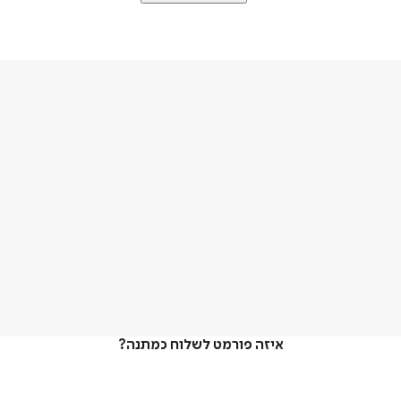
איזה פורמט לשלוח כמתנה?