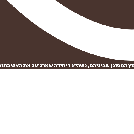
וץ המסוכן שביניהם, כשהיא היחידה שמרגיעה את האש בתוכו