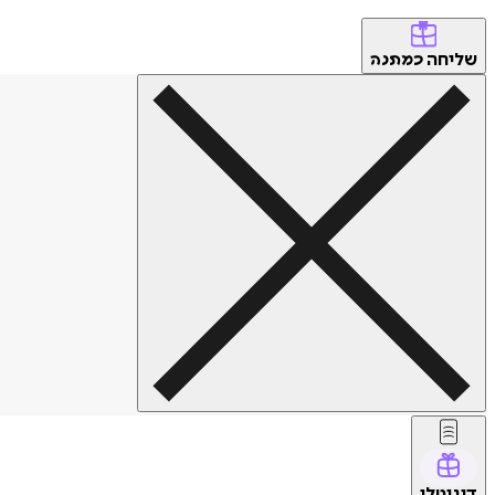
שליחה
כמתנה
דיגיטלי