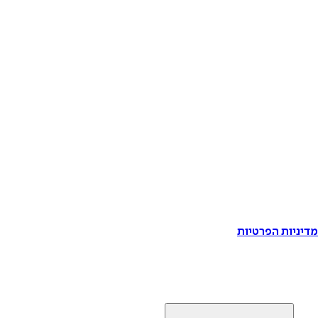
דיניות הפרטיות