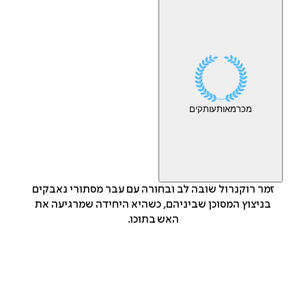
מכר
מאות
עותקים
זמר רוקנרול שובה לב ובחורה עם עבר מסתורי נאבקים
בניצוץ המסוכן שביניהם, כשהיא היחידה שמרגיעה את
האש בתוכו.