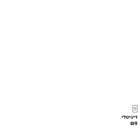
דיגיטלי
₪
9