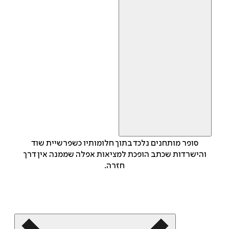
סופר מותחנים נלכד בתוך חלומותיו כשפרשיית שוד
והישרדות שכתב הופכת למציאות אפלה שממנה אין דרך
חזרה.