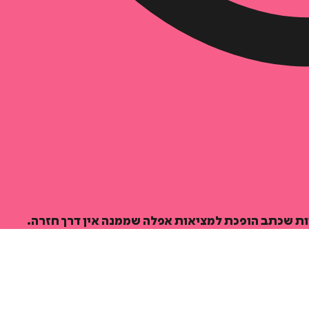
ות שכתב הופכת למציאות אפלה שממנה אין דרך חזרה.