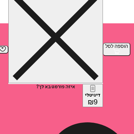
הוספה
לסל
איזה פורמט בא לך?
דיגיטלי
₪
9