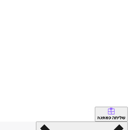
שליחה
כמתנה