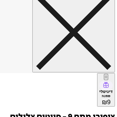
דיגיטלי
מתנה
₪
9