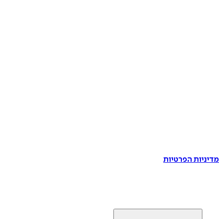
דיניות הפרטיות