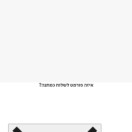
איזה פורמט לשלוח כמתנה?