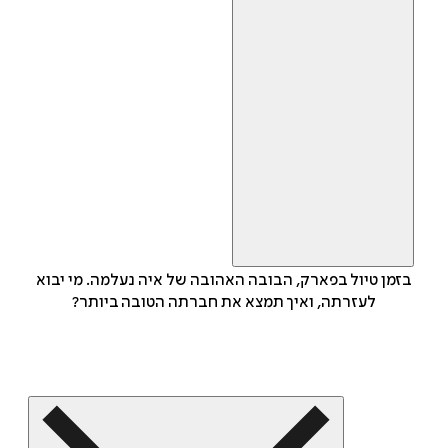
בזמן טיול בפארק, הבובה האהובה של איה נעלמה. מי יבוא
לעזרתה, ואיך תמצא את חברתה הטובה ביותר?