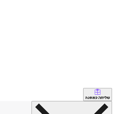
שליחה
כמתנה