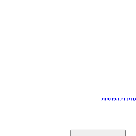
דיניות הפרטיות