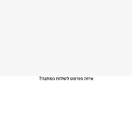
איזה פורמט לשלוח כמתנה?