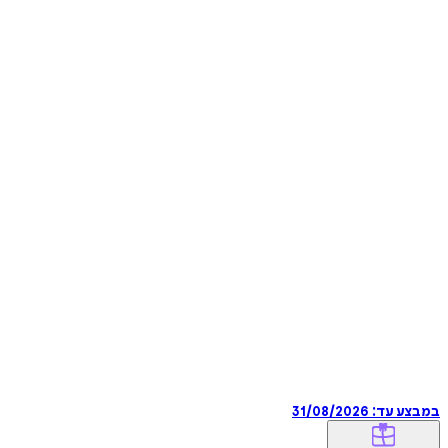
במבצע עד:
31/08/2026