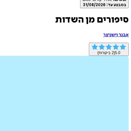
במבצע עד:
31/08/2026
סיפורים מן השדות
אבנר וישניצר
5.0
(
2
ביקורות)