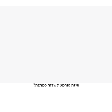
איזה פורמט לשלוח כמתנה?