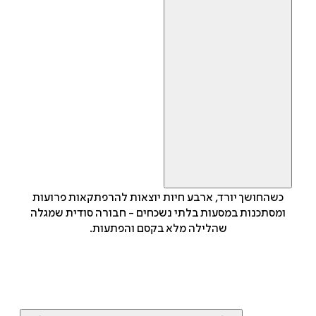
כשהחושך יורד, ארבע חיות יוצאות להרפתקאות פרועות
ומסתכנות במסעות בלתי נשכחים - חבורה סודית שמגלה
שהלילה מלא בקסם והפתעות.