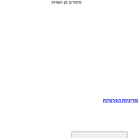
דיניות הפרטיות