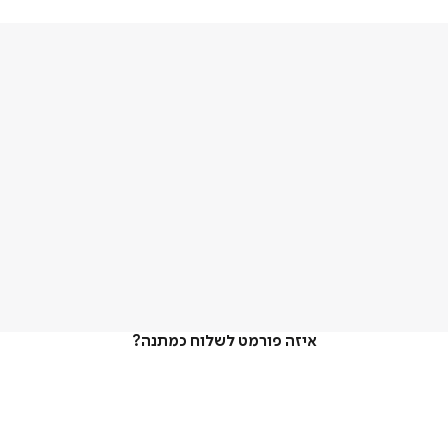
איזה פורמט לשלוח כמתנה?