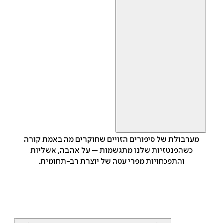
מערבולת של סיפורים הזויים שחוקרים מה באמת קורה
כשהפנטזיות שלנו מתגשמות – על אהבה, אשליות
והתפכחויות מפרי עטה של יוצרת רב-תחומית.