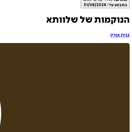
במבצע עד:
31/08/2026
הנוקמות של שלוותא
גנית אורין