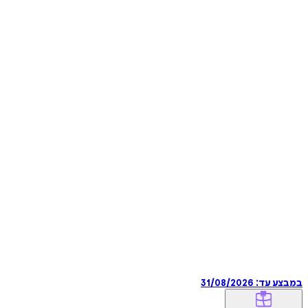
במבצע עד:
31/08/2026