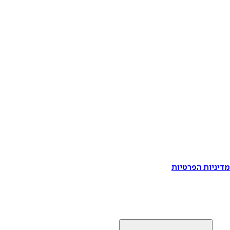
דיניות הפרטיות