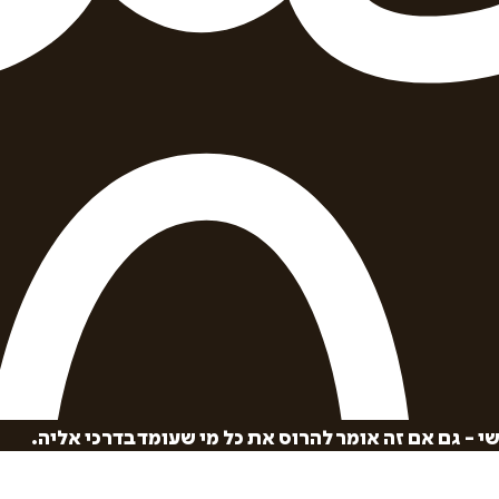
 - גם אם זה אומר להרוס את כל מי שעומד בדרכי אליה.