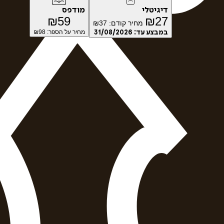
דיגיטלי
מודפס
₪
59
₪
27
מחיר קודם:
37
₪
במבצע עד:
31/08/2026
מחיר על הספר: ₪
98