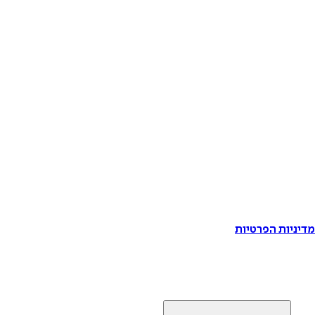
דיניות הפרטיות