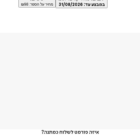
במבצע עד:
31/08/2026
מחיר על הספר: ₪
98
איזה פורמט לשלוח כמתנה?