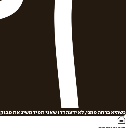
כשהיא ברחה ממני, לא ידעה דרו שאני תמיד משיג את מבוקשי