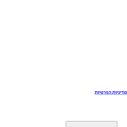
דיניות הפרטיות