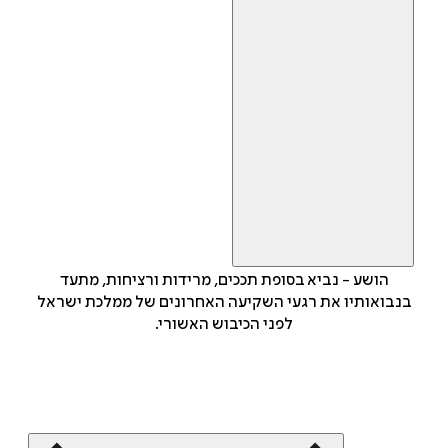
הושע - נביא בסופת תככים, מרידות ורציחות, מתעד
בנבואותיו את רגעי השקיעה האחרונים של ממלכת ישראל
לפני הכיבוש האשורי.