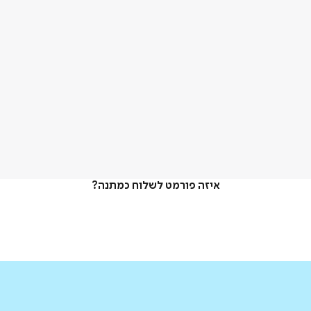
איזה פורמט לשלוח כמתנה?