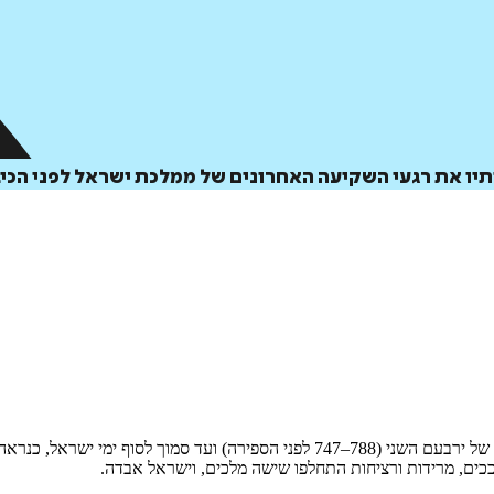
ותיו את רגעי השקיעה האחרונים של ממלכת ישראל לפני הכי
ים, מרידות ורציחות התחלפו שישה מלכים, וישראל אבדה.