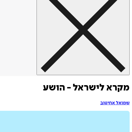
מקרא לישראל - הושע
שמואל אחיטוב