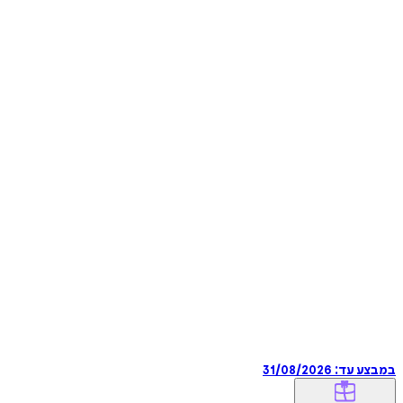
במבצע עד:
31/08/2026