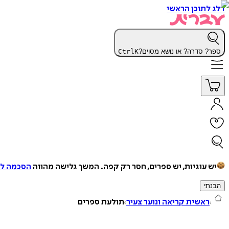
דלג לתוכן הראשי
ספר? סדרה? או נושא מסוים?
K
Ctrl
יש עוגיות, יש ספרים, חסר רק קפה.
המשך גלישה מהווה
הסכמה למ
הבנתי
ראשית קריאה ונוער צעיר
תולעת ספרים