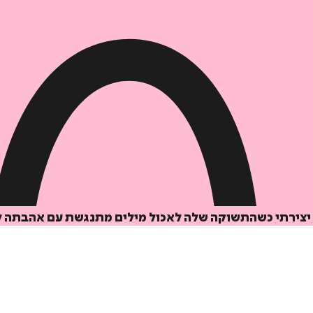
 יצירתי כשהתשוקה שלה לאכול מילים מתנגשת עם אהבתה 