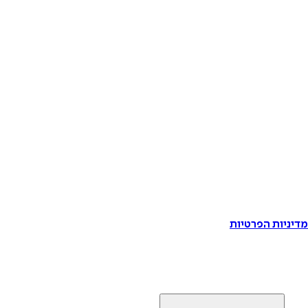
דיניות הפרטיות