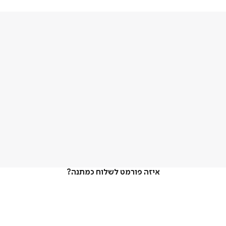
איזה פורמט לשלוח כמתנה?