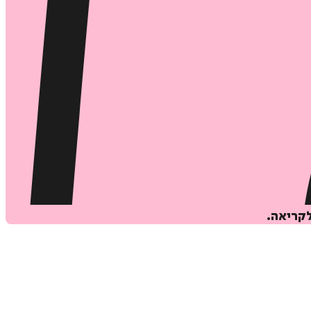
לקריאה.