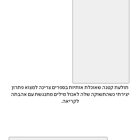
תולעת קטנה שאוכלת אותיות בספרים צריכה למצוא פתרון
יצירתי כשהתשוקה שלה לאכול מילים מתנגשת עם אהבתה
לקריאה.