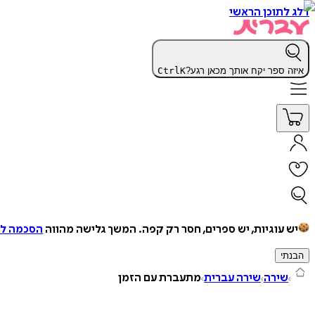
דלג לתוכן הראשי
איזה ספר יקח אותך מכאן רגע?
K
Ctrl
יש עוגיות, יש ספרים, חסר רק קפה.
המשך גלישה מהווה
הסכמה למ
הבנתי
שירה
שירה עברית
מתעברת עם הזמן