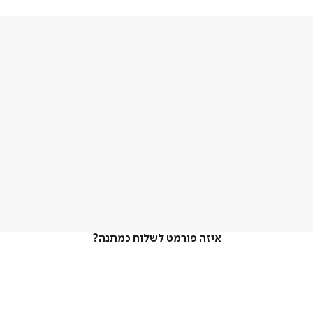
איזה פורמט לשלוח כמתנה?