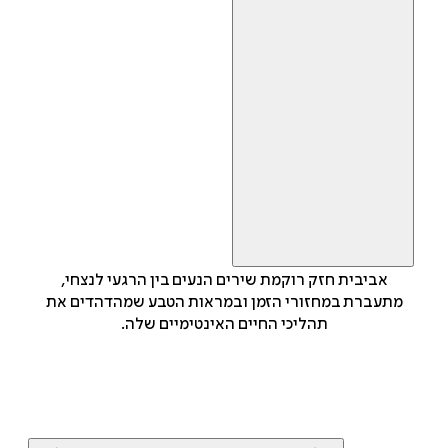
אביבית חזק רוקמת שירים הנעים בין הרגעי לנצחי,
מתעברת במחזורי הזמן ובמראות הטבע שמהדהדים את
תהליכי החיים האינטימיים שלה.