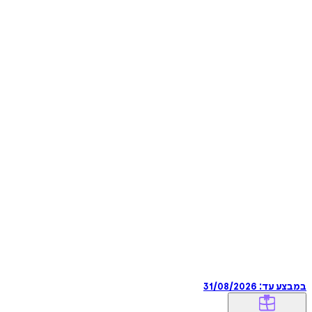
במבצע עד:
31/08/2026