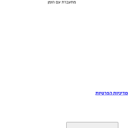
דיניות הפרטיות