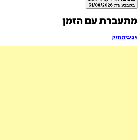
במבצע עד:
31/08/2026
מתעברת עם הזמן
אביבית חזק