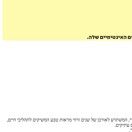
ם האינטימיים שלה.
ורי, המשתרע לאורכן של שנים ורווי מראות טבע המשיקים לתהליכי חיים,
 עתיקים.
".