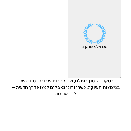
מכר
אלפי
עותקים
במקום הנמוך בעולם, שני לבבות שבורים מתנגשים
בניצוצות תשוקה, כשרן ורוני נאבקים למצוא דרך חדשה –
לבד או יחד.