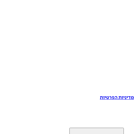
דיניות הפרטיות