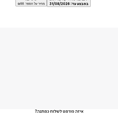
במבצע עד:
31/08/2026
מחיר על הספר: ₪
98
איזה פורמט לשלוח כמתנה?