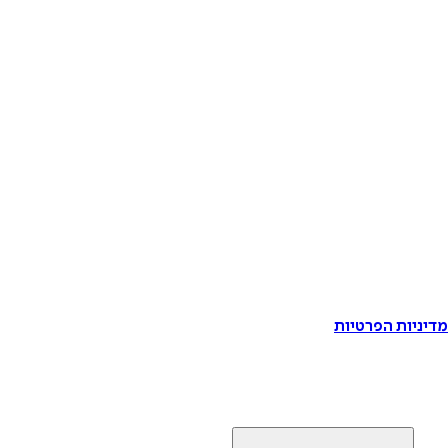
דיניות הפרטיות