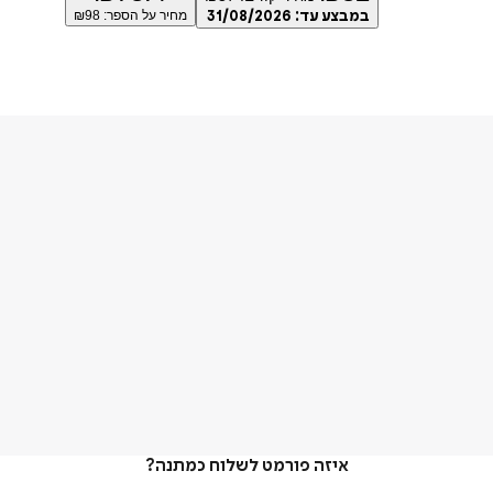
במבצע עד:
31/08/2026
מחיר על הספר: ₪
98
איזה פורמט לשלוח כמתנה?